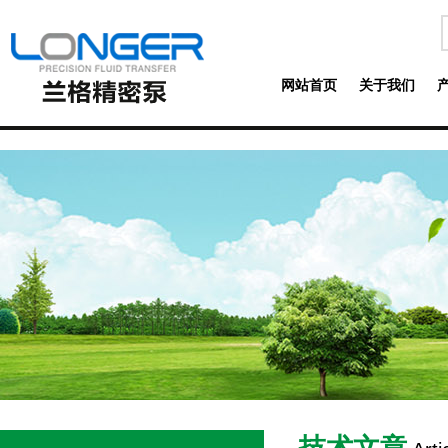
网站首页
关于我们
技术文章