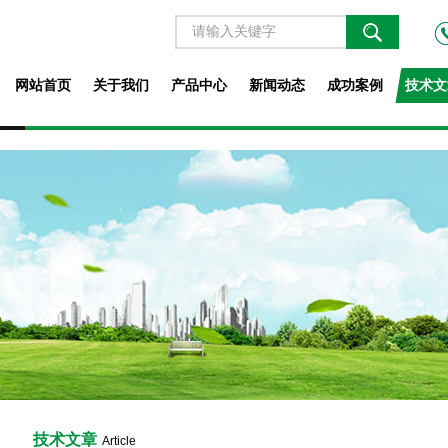
网站首页
关于我们
产品中心
新闻动态
成功案例
技术文
技术文章
Article