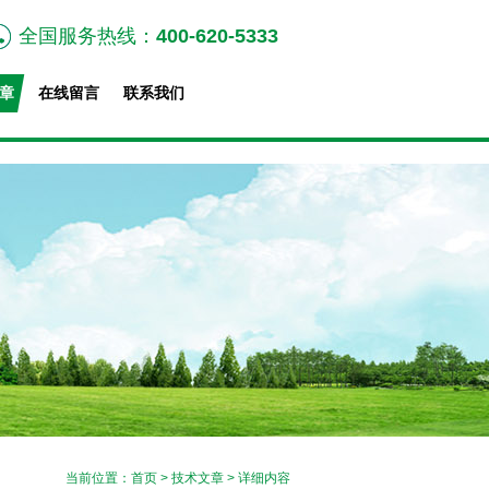
全国服务热线：
400-620-5333
章
在线留言
联系我们
当前位置：
首页
>
技术文章
> 详细内容