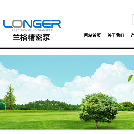
网站首页
关于我们