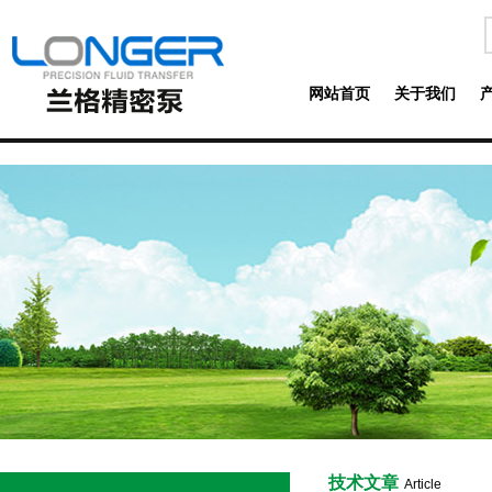
网站首页
关于我们
技术文章
Article