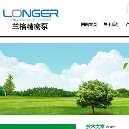
网站首页
关于我们
技术文章
Article