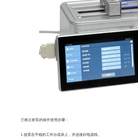
兰格注射泵的操作使用步骤：
1.放置在平稳的工作台或床上，并连接好电源线。