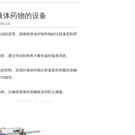
液体药物的设备
9-19
动的原理，能够精准地控制药物的注射速度和用
矩，通过传动机构将力量传递给输液系统。
的控制，实现对液体药物注射速度和用量的准确
射功能等。
构，以确保液体的准确输送和防止侧漏。