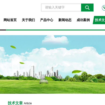
网站首页
关于我们
产品中心
新闻动态
成功案例
技术文
技术文章
Article