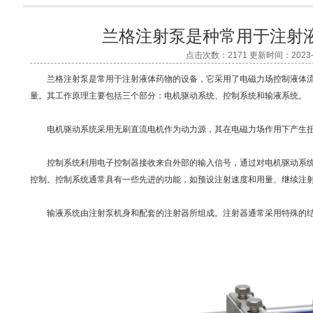
兰格注射泵是种常用于注射
点击次数：2171 更新时间：2023-0
兰格注射泵是常用于注射液体药物的设备，它采用了电磁力场控制液体流
量。其工作原理主要包括三个部分：电机驱动系统、控制系统和输液系统。
电机驱动系统采用无刷直流电机作为动力源，其在电磁力场作用下产生扭
控制系统利用电子控制器接收来自外部的输入信号，通过对电机驱动系统
控制。控制系统通常具有一些先进的功能，如预设注射速度和用量、继续注
输液系统由注射泵机身和配套的注射器所组成。注射器通常采用特殊的结