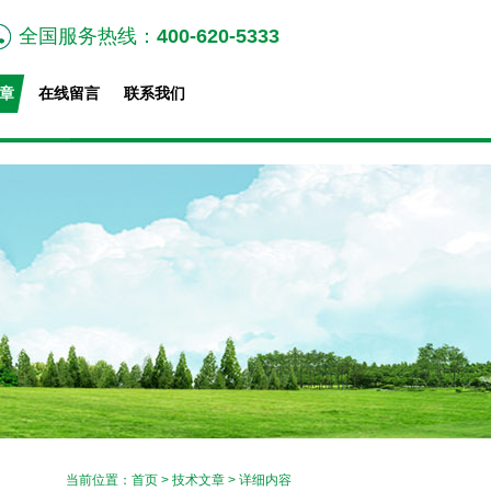
全国服务热线：
400-620-5333
章
在线留言
联系我们
当前位置：
首页
>
技术文章
> 详细内容