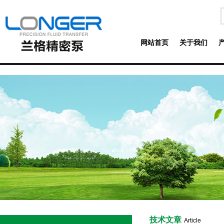
网站首页
关于我们
技术文章
Article