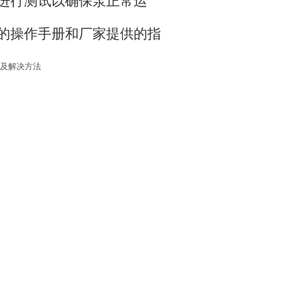
进行测试以确保泵正常运
的操作手册和厂家提供的指
及解决方法