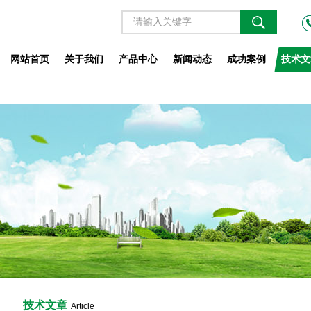
网站首页
关于我们
产品中心
新闻动态
成功案例
技术文
技术文章
Article