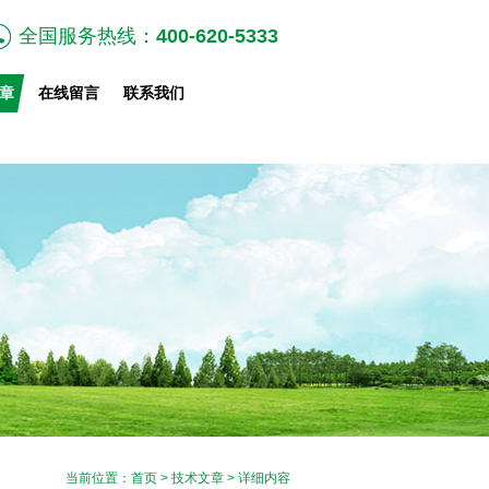
全国服务热线：
400-620-5333
章
在线留言
联系我们
当前位置：
首页
>
技术文章
> 详细内容