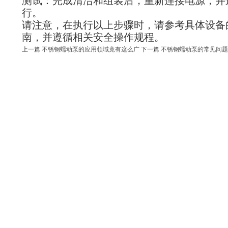
测试：完成清洁和组装后，重新连接电源，并
行。
请注意，在执行以上步骤时，请参考具体设备
南，并遵循相关安全操作规程。
上一篇
不锈钢蠕动泵的应用领域竟有这么广
下一篇
不锈钢蠕动泵的常见问题