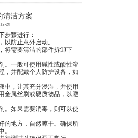
的清洁方案
2-20
以下步骤进行：
源，以防止意外启动。
，将需要清洁的部件拆卸下
剂。一般可使用碱性或酸性溶
程，并配戴个人防护设备，如
液中，让其充分浸湿，并使用
用金属丝刷或硬质物品，以避
剂。如果需要消毒，则可以使
好的地方，自然晾干。确保所
泵中。