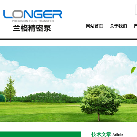
网站首页
关于我们
技术文章
Article