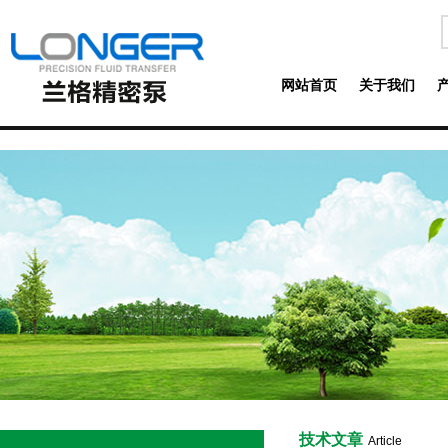
网站首页
关于我们
技术文章
Article