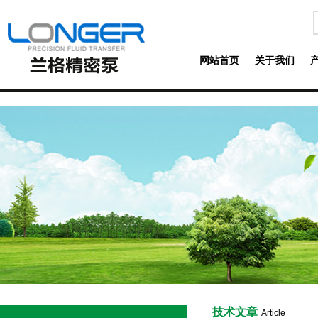
网站首页
关于我们
技术文章
Article