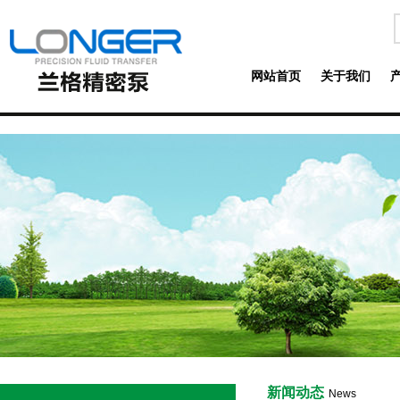
网站首页
关于我们
新闻动态
News