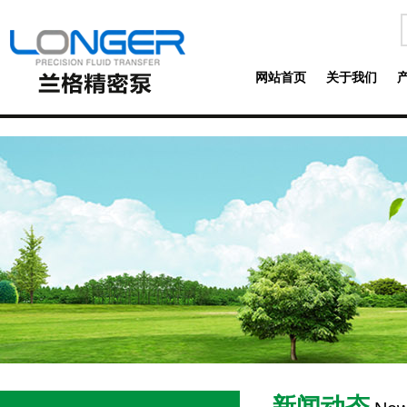
网站首页
关于我们
新闻动态