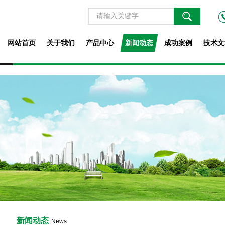
网站首页
关于我们
产品中心
新闻动态
成功案例
技术文
新闻动态
News