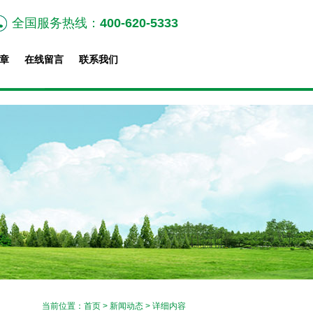
全国服务热线：
400-620-5333
章
在线留言
联系我们
当前位置：
首页
>
新闻动态
> 详细内容