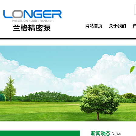
网站首页
关于我们
新闻动态
News