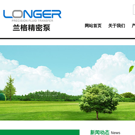
网站首页
关于我们
新闻动态
News