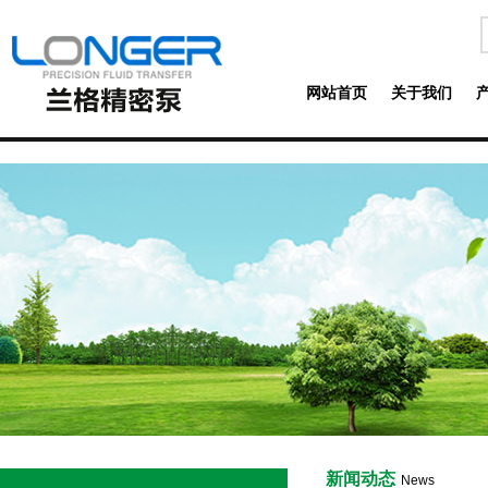
网站首页
关于我们
新闻动态
News