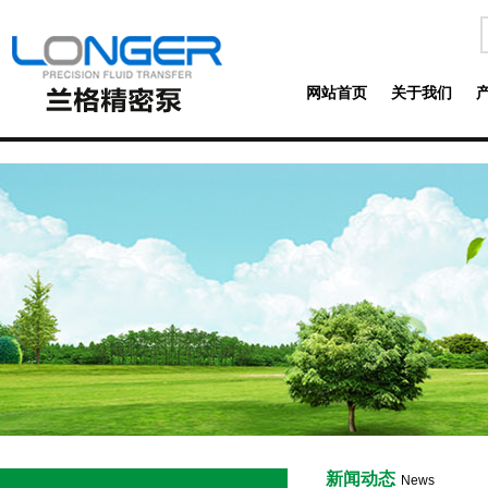
网站首页
关于我们
新闻动态
News