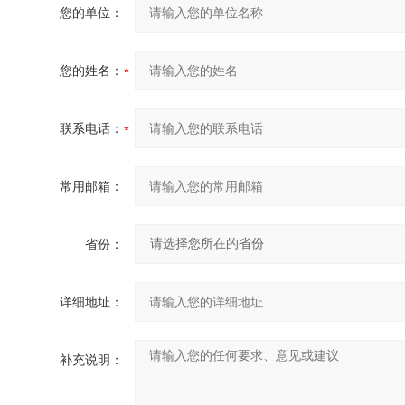
您的单位：
您的姓名：
联系电话：
常用邮箱：
省份：
详细地址：
补充说明：