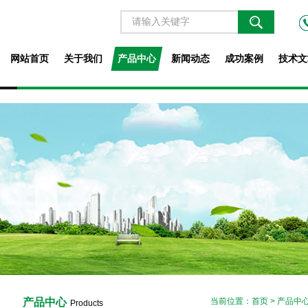
网站首页
关于我们
产品中心
新闻动态
成功案例
技术文
产品中心
当前位置：
首页
>
产品中
Products