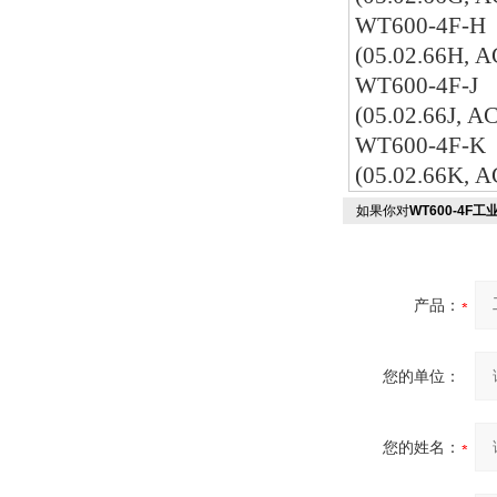
WT600-4F-H
(05.02.66H, 
WT600-4F-J
(05.02.66J, A
WT600-4F-K
(05.02.66K, 
如果你对
WT600-4F
产品：
您的单位：
您的姓名：