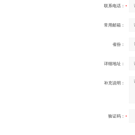
联系电话：
常用邮箱：
省份：
详细地址：
补充说明：
验证码：