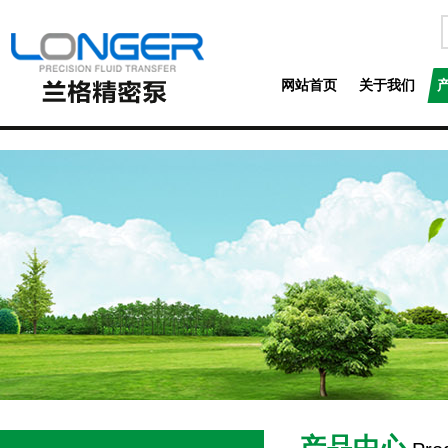
网站首页
关于我们
产品中心