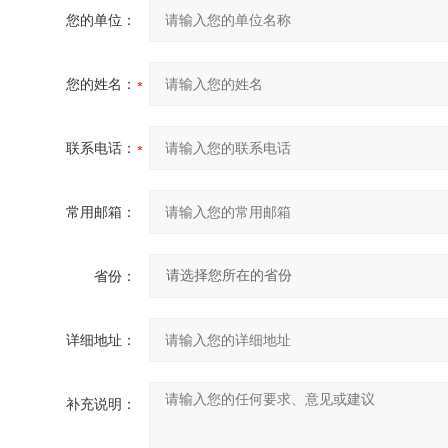
您的单位：
您的姓名：
联系电话：
常用邮箱：
省份：
详细地址：
补充说明：