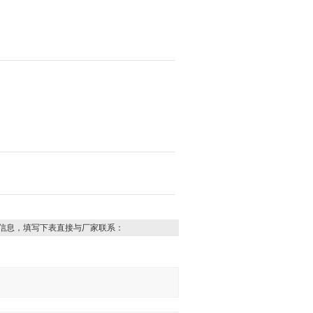
信息，填写下表直接与厂家联系：