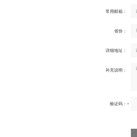
常用邮箱：
省份：
详细地址：
补充说明：
验证码：