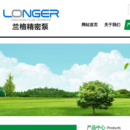
网站首页
关于我们
产品中心
Products