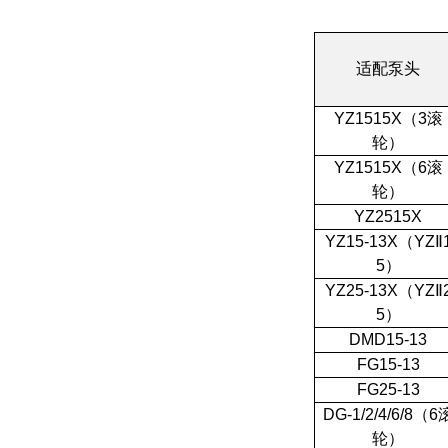
适配泵头
YZ1515X（3滚
轮）
YZ1515X（6滚
轮）
YZ2515X
YZ15-13X（YZⅡ
5）
YZ25-13X（YZⅡ
5）
DMD15-13
FG15-13
FG25-13
DG-1/2/4/6/8（6
轮）