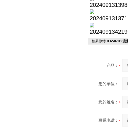
如果你对
CL650-1B
产品：
您的单位：
您的姓名：
联系电话：