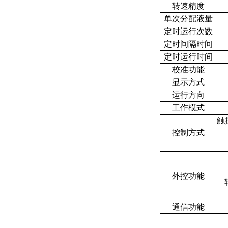
转速精度
单次分配液量
定时运行次数
定时间隔时间
定时运行时间
校准功能
显示方式
运行方向
工作模式
触
控制方式
外控功能
通信功能