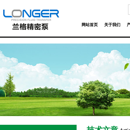
网站首页
关于我们
技术文章