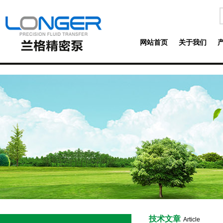
网站首页
关于我们
技术文章
Article