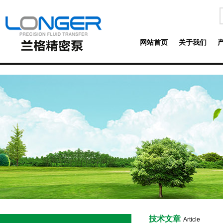
网站首页
关于我们
技术文章
Article