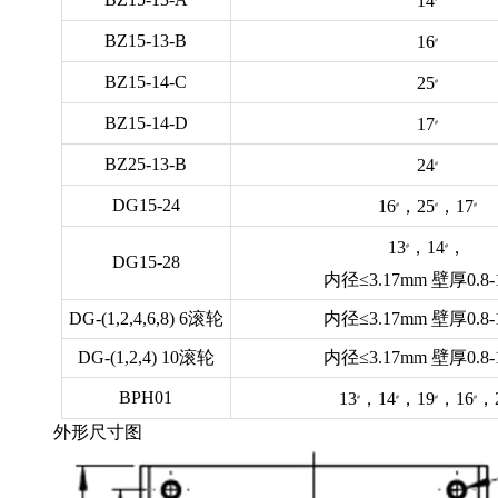
14
BZ15-13-B
16
#
BZ15-14-C
25
#
BZ15-14-D
17
#
BZ25-13-B
24
#
DG15-24
16
，25
，17
#
#
#
13
，14
，
#
#
DG15-28
内径≤3.17mm 壁厚0.8-
DG-(1,2,4,6,8) 6滚轮
内径≤3.17mm 壁厚0.8-
DG-(1,2,4) 10滚轮
内径≤3.17mm 壁厚0.8-
BPH01
13
，14
，19
，16
，
#
#
#
#
外形尺寸图