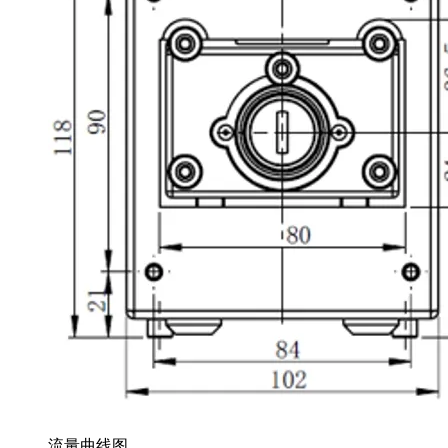
流量曲线图