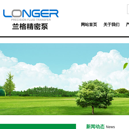
网站首页
关于我们
新闻动态
News