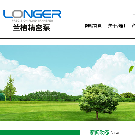
网站首页
关于我们
新闻动态
News