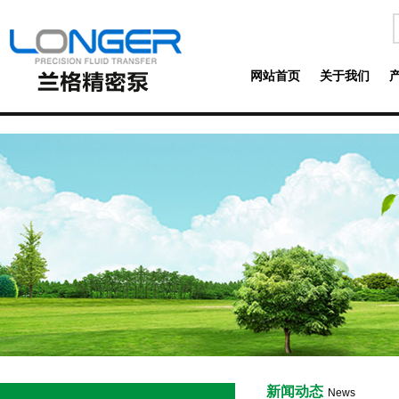
网站首页
关于我们
新闻动态
News